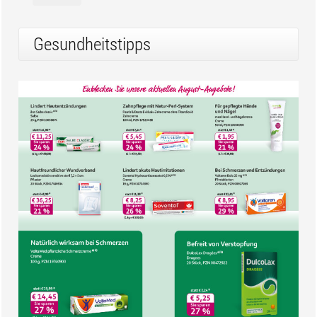
Gesundheitstipps