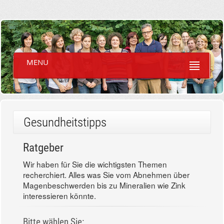
MENU
Gesundheitstipps
Ratgeber
Wir haben für Sie die wichtigsten Themen
recherchiert. Alles was Sie vom Abnehmen über
Magenbeschwerden bis zu Mineralien wie Zink
interessieren könnte.
Bitte wählen Sie: