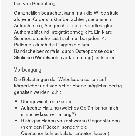
hier von Bedeutung.
Ganzheitlich betrachtet kann man die Wirbelsäule
als jene Körperstruktur betrachten, die uns ein
Aufrecht-sein, Ausgerichtet-sein, Standfestigkeit,
Authentizität und Integrität ermöglicht. Ein klare
Schmerzursache lässt sich nur bei jedem 4.
Patienten durch die Diagnose eines
Bandscheibenvorfalls, durch Osteoporose oder
Skoliose (Wirbelsäulenverkrümmung) feststellen.
Vorbeugung:
Die Belastungen der Wirbelsäule sollten auf
körperlicher und seelischer Ebene möglichst gering
gehalten werden; d.h.:
Übergewicht reduzieren
Aufrechte Haltung (welches Gefühl bringt mich
in meine lasche Haltung?)
Richtiges Heben von schweren Gegenständen
(nicht den Rücken, sondern die
Oberschenkelmuskulatur arbeiten lassen)