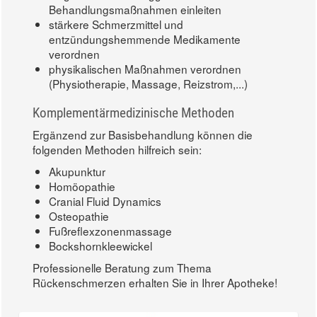
Behandlungsmaßnahmen einleiten
stärkere Schmerzmittel und
entzündungshemmende Medikamente
verordnen
physikalischen Maßnahmen verordnen
(Physiotherapie, Massage, Reizstrom,...)
Komplementärmedizinische Methoden
Ergänzend zur Basisbehandlung können die
folgenden Methoden hilfreich sein:
Akupunktur
Homöopathie
Cranial Fluid Dynamics
Osteopathie
Fußreflexzonenmassage
Bockshornkleewickel
Professionelle Beratung zum Thema
Rückenschmerzen erhalten Sie in Ihrer Apotheke!