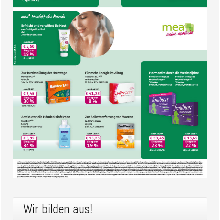
Wir bilden aus!