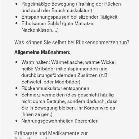
Regelmäßige Bewegung (Training der Rücken-
und auch der Bauchmuskulatur!)
Entspannungspausen bei sitzender Tätigkeit
Erholsamer Schlaf (gute Matratze,
Nackenkissen,...)
Was können Sie selbst bei Rückenschmerzen tun?
Allgemeine Maßnahmen:
Warm halten: Wärmeflasche, warme Wickel,
heiße Vollbäder mit entspannenden und
durchblutungsfördernden Zusätzen (z.B.
Schwefel- oder Moorbäder)
Rückenmuskulatur entspannen
Schmerz vermeiden (dies geschieht häufig
nicht durch Bettruhe, sondern dadurch, dass
Sie in Bewegung bleiben. Ihr Körper wird es
Ihnen zeigen.)
Nahrungsgewohnheiten überprüfen
Präparate und Medikamente zur