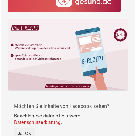
Möchten Sie Inhalte von Facebook sehen?
Beachten Sie dafür bitte unsere
Datenschutzerklärung
.
Ja, OK