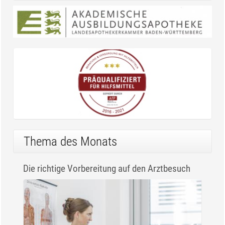
Thema des Monats
Die richtige Vorbereitung auf den Arztbesuch