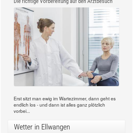
Die richtige Vorbereitung auf den Arztbesuch
Erst sitzt man ewig im Wartezimmer, dann geht es
endlich los - und dann ist alles ganz plötzlich
vorbei...
Wetter in Ellwangen