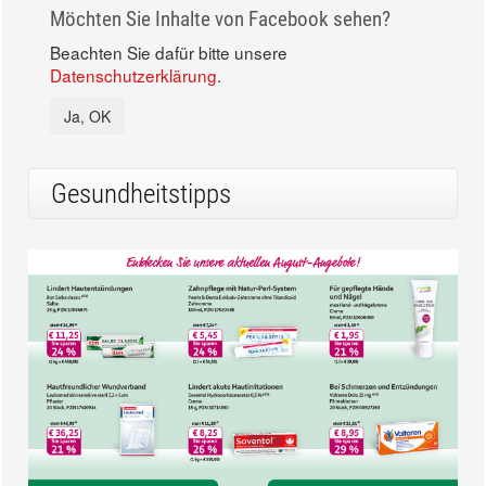
Möchten Sie Inhalte von Facebook sehen?
Beachten Sie dafür bitte unsere
Datenschutzerklärung
.
Ja, OK
Gesundheitstipps