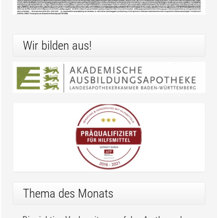
Wir bilden aus!
Thema des Monats