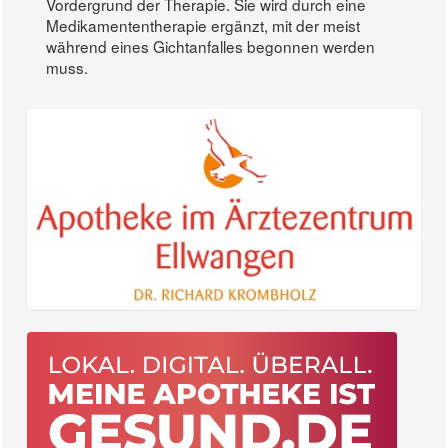
Vordergrund der Therapie. Sie wird durch eine
Medikamententherapie ergänzt, mit der meist
während eines Gichtanfalles begonnen werden
muss.