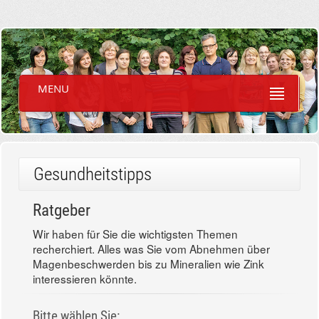
MENU
Gesundheitstipps
Ratgeber
Wir haben für Sie die wichtigsten Themen
recherchiert. Alles was Sie vom Abnehmen über
Magenbeschwerden bis zu Mineralien wie Zink
interessieren könnte.
Bitte wählen Sie: