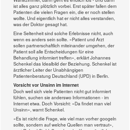
ist alles ganz plötzlich vorbei. Erst später fallen dem
Patienten die vielen Fragen ein, die er noch stellen
wollte. Und eigentlich hat er nicht alles verstanden,
was der Doktor gesagt hat.
Eine Seltenheit sind solche Erlebnisse nicht, auch
wenn es anders sein sollte. «Patient und Arzt
sollen partnerschaftlich miteinander umgehen, der
Patient soll alle Entscheidungen für eine
Behandlung informiert treffen», erklärt Johannes
Schenkel das Idealbild der Beziehung. Schenkel ist
ärztlicher Leiter der Unabhängigen
Patientenberatung Deutschland (UPD) in Berlin.
Vorsicht vor Unsinn im Internet
Doch weil sich viele Patienten nicht gut informiert
fühlen, suchen sie anderswo Informationen - im
Internet etwa. Doch Vorsicht: «Da findet man viel
Unsinn», warnt Schenkel.
«Es ist nicht die Frage, wie viel man vorher googeln
sollte, sondern auf welche Quellen man vertraut»,