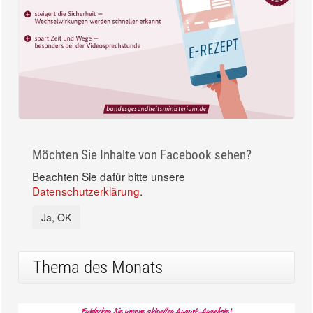
Möchten Sie Inhalte von Facebook sehen?
Beachten Sie dafür bitte unsere
Datenschutzerklärung
.
Ja, OK
Thema des Monats