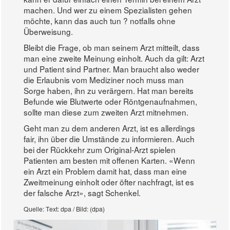
machen. Und wer zu einem Spezialisten gehen
möchte, kann das auch tun ? notfalls ohne
Überweisung.
Bleibt die Frage, ob man seinem Arzt mitteilt, dass
man eine zweite Meinung einholt. Auch da gilt: Arzt
und Patient sind Partner. Man braucht also weder
die Erlaubnis vom Mediziner noch muss man
Sorge haben, ihn zu verärgern. Hat man bereits
Befunde wie Blutwerte oder Röntgenaufnahmen,
sollte man diese zum zweiten Arzt mitnehmen.
Geht man zu dem anderen Arzt, ist es allerdings
fair, ihn über die Umstände zu informieren. Auch
bei der Rückkehr zum Original-Arzt spielen
Patienten am besten mit offenen Karten. «Wenn
ein Arzt ein Problem damit hat, dass man eine
Zweitmeinung einholt oder öfter nachfragt, ist es
der falsche Arzt», sagt Schenkel.
Quelle: Text: dpa / Bild: (dpa)