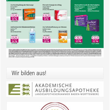
Wir bilden aus!