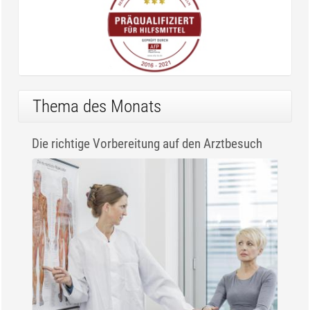
Thema des Monats
Die richtige Vorbereitung auf den Arztbesuch