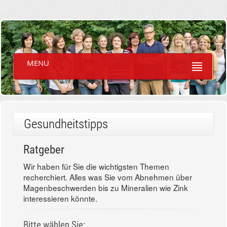
MENU
Gesundheitstipps
Ratgeber
Wir haben für Sie die wichtigsten Themen
recherchiert. Alles was Sie vom Abnehmen über
Magenbeschwerden bis zu Mineralien wie Zink
interessieren könnte.
Bitte wählen Sie: