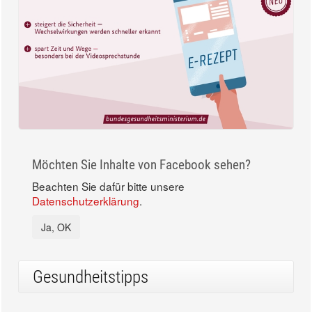
Möchten Sie Inhalte von Facebook sehen?
Beachten Sie dafür bitte unsere
Datenschutzerklärung
.
Ja, OK
Gesundheitstipps