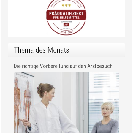
Thema des Monats
Die richtige Vorbereitung auf den Arztbesuch