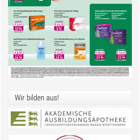
Wir bilden aus!