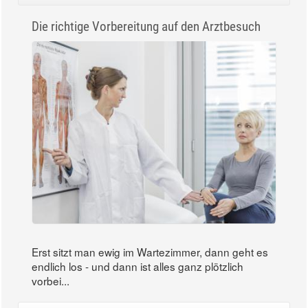
Die richtige Vorbereitung auf den Arztbesuch
Erst sitzt man ewig im Wartezimmer, dann geht es
endlich los - und dann ist alles ganz plötzlich
vorbei...