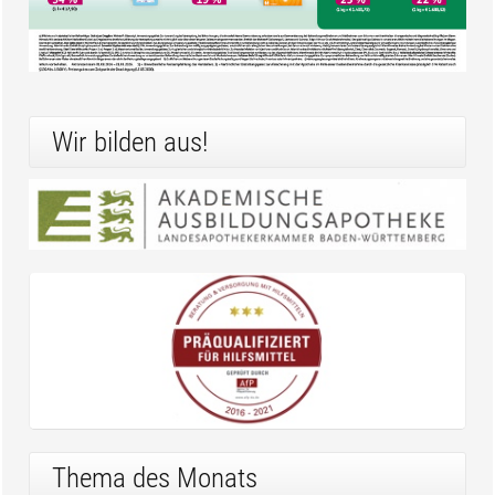
Wir bilden aus!
Thema des Monats