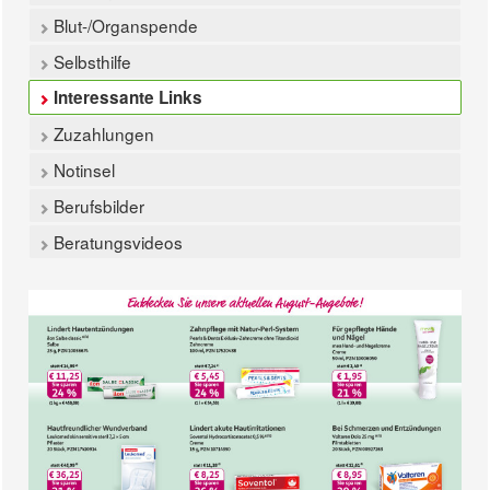
Blut-/Organspende
Selbsthilfe
Interessante Links
Zuzahlungen
Notinsel
Berufsbilder
Beratungsvideos