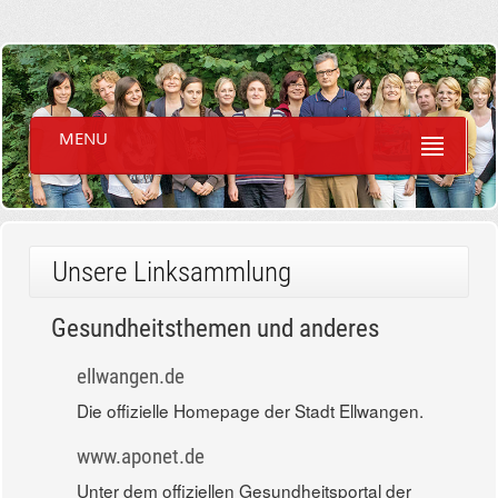
MENU
Unsere Linksammlung
Gesundheitsthemen und anderes
ellwangen.de
Die offizielle Homepage der Stadt Ellwangen.
www.aponet.de
Unter dem offiziellen Gesundheitsportal der