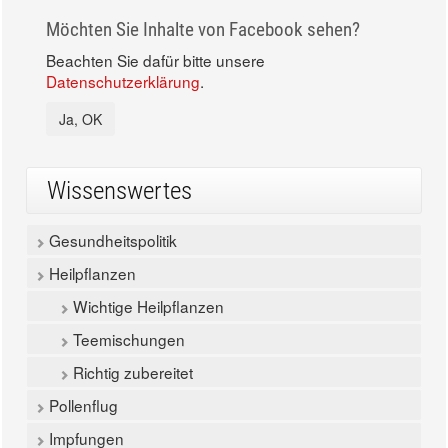
Möchten Sie Inhalte von Facebook sehen?
Beachten Sie dafür bitte unsere
Datenschutzerklärung
.
Ja, OK
Wissenswertes
Gesundheitspolitik
Heilpflanzen
Wichtige Heilpflanzen
Teemischungen
Richtig zubereitet
Pollenflug
Impfungen