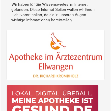
Wir haben für Sie Wissenswertes im Internet
gefunden. Diese Internet-Seiten wollen wir Ihnen
nicht vorenthalten, da sie in unseren Augen
wichtige Informationen bereitstellen.