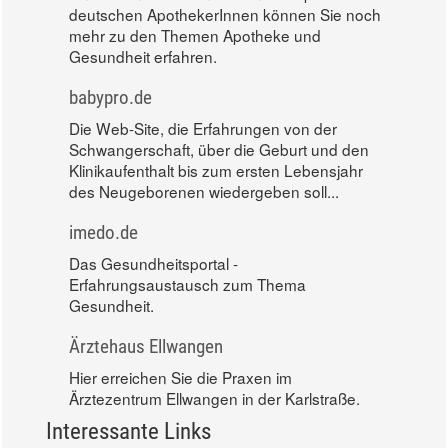
deutschen ApothekerInnen können Sie noch
mehr zu den Themen Apotheke und
Gesundheit erfahren.
babypro.de
Die Web-Site, die Erfahrungen von der
Schwangerschaft, über die Geburt und den
Klinikaufenthalt bis zum ersten Lebensjahr
des Neugeborenen wiedergeben soll...
imedo.de
Das Gesundheitsportal -
Erfahrungsaustausch zum Thema
Gesundheit.
Ärztehaus Ellwangen
Hier erreichen Sie die Praxen im
Ärztezentrum Ellwangen in der Karlstraße.
Interessante Links