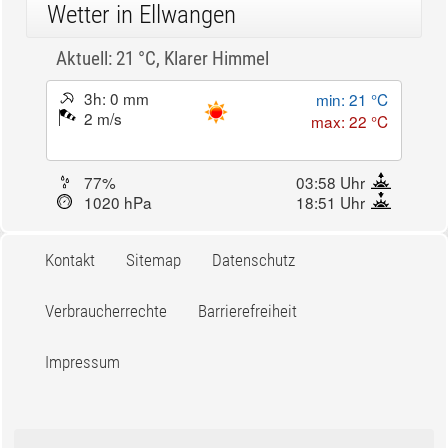
Wetter in Ellwangen
Aktuell: 21 °C,
Klarer Himmel
3h: 0 mm
min: 21 °C
2 m/s
max: 22 °C
77%
03:58 Uhr
1020 hPa
18:51 Uhr
Kontakt
Sitemap
Datenschutz
Verbraucherrechte
Barrierefreiheit
Impressum