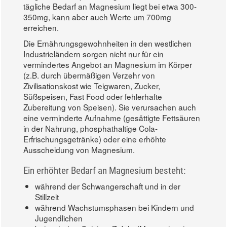
tägliche Bedarf an Magnesium liegt bei etwa 300-
350mg, kann aber auch Werte um 700mg
erreichen.
Die Ernährungsgewohnheiten in den westlichen
Industrieländern sorgen nicht nur für ein
vermindertes Angebot an Magnesium im Körper
(z.B. durch übermäßigen Verzehr von
Zivilisationskost wie Teigwaren, Zucker,
Süßspeisen, Fast Food oder fehlerhafte
Zubereitung von Speisen). Sie verursachen auch
eine verminderte Aufnahme (gesättigte Fettsäuren
in der Nahrung, phosphathaltige Cola-
Erfrischungsgetränke) oder eine erhöhte
Ausscheidung von Magnesium.
Ein erhöhter Bedarf an Magnesium besteht:
während der Schwangerschaft und in der
Stillzeit
während Wachstumsphasen bei Kindern und
Jugendlichen