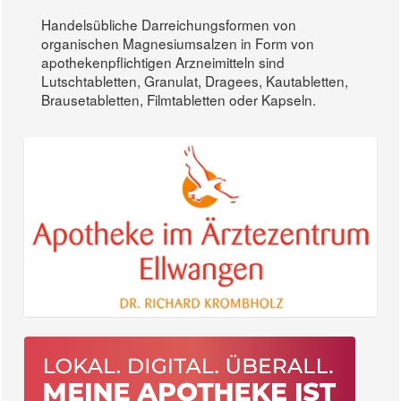
Handelsübliche Darreichungsformen von
organischen Magnesiumsalzen in Form von
apothekenpflichtigen Arzneimitteln sind
Lutschtabletten, Granulat, Dragees, Kautabletten,
Brausetabletten, Filmtabletten oder Kapseln.