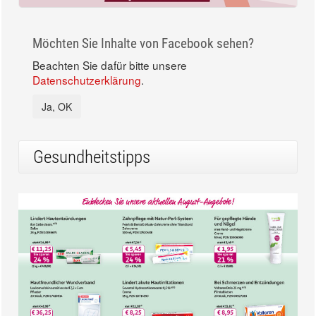
Möchten Sie Inhalte von Facebook sehen?
Beachten Sie dafür bitte unsere
Datenschutzerklärung
.
Ja, OK
Gesundheitstipps