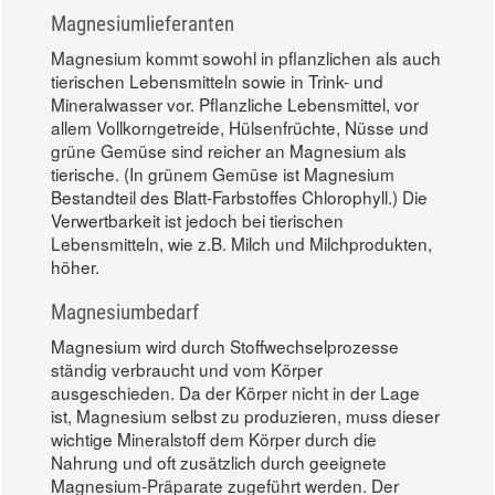
Magnesiumlieferanten
Magnesium kommt sowohl in pflanzlichen als auch
tierischen Lebensmitteln sowie in Trink- und
Mineralwasser vor. Pflanzliche Lebensmittel, vor
allem Vollkorngetreide, Hülsenfrüchte, Nüsse und
grüne Gemüse sind reicher an Magnesium als
tierische. (In grünem Gemüse ist Magnesium
Bestandteil des Blatt-Farbstoffes Chlorophyll.) Die
Verwertbarkeit ist jedoch bei tierischen
Lebensmitteln, wie z.B. Milch und Milchprodukten,
höher.
Magnesiumbedarf
Magnesium wird durch Stoffwechselprozesse
ständig verbraucht und vom Körper
ausgeschieden. Da der Körper nicht in der Lage
ist, Magnesium selbst zu produzieren, muss dieser
wichtige Mineralstoff dem Körper durch die
Nahrung und oft zusätzlich durch geeignete
Magnesium-Präparate zugeführt werden. Der