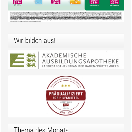
Wir bilden aus!
Thema des Monats