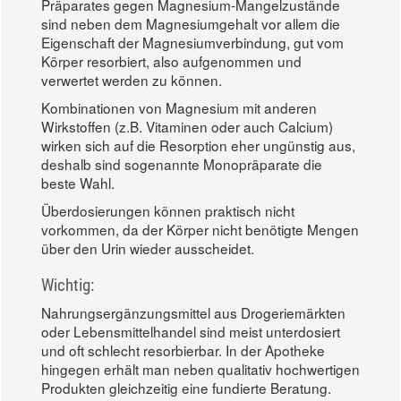
Präparates gegen Magnesium-Mangelzustände
sind neben dem Magnesiumgehalt vor allem die
Eigenschaft der Magnesiumverbindung, gut vom
Körper resorbiert, also aufgenommen und
verwertet werden zu können.
Kombinationen von Magnesium mit anderen
Wirkstoffen (z.B. Vitaminen oder auch Calcium)
wirken sich auf die Resorption eher ungünstig aus,
deshalb sind sogenannte Monopräparate die
beste Wahl.
Überdosierungen können praktisch nicht
vorkommen, da der Körper nicht benötigte Mengen
über den Urin wieder ausscheidet.
Wichtig:
Nahrungsergänzungsmittel aus Drogeriemärkten
oder Lebensmittelhandel sind meist unterdosiert
und oft schlecht resorbierbar. In der Apotheke
hingegen erhält man neben qualitativ hochwertigen
Produkten gleichzeitig eine fundierte Beratung.