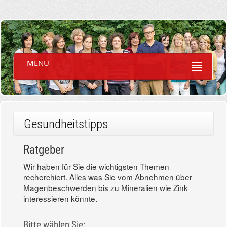
MENU
Gesundheitstipps
Ratgeber
Wir haben für Sie die wichtigsten Themen
recherchiert. Alles was Sie vom Abnehmen über
Magenbeschwerden bis zu Mineralien wie Zink
interessieren könnte.
Bitte wählen Sie: