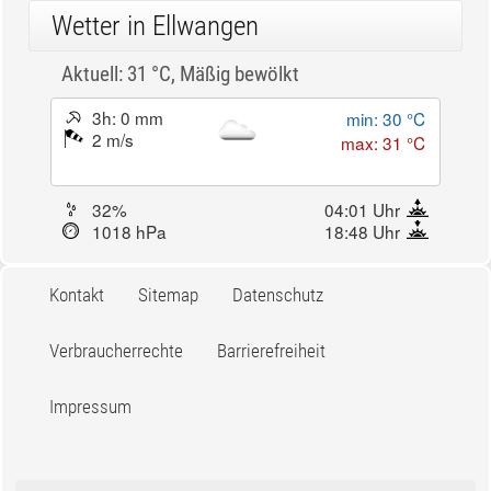
Wetter in Ellwangen
Aktuell: 31 °C,
Mäßig bewölkt
3h: 0 mm
min: 30 °C
2 m/s
max: 31 °C
32%
04:01 Uhr
1018 hPa
18:48 Uhr
Kontakt
Sitemap
Datenschutz
Verbraucherrechte
Barrierefreiheit
Impressum