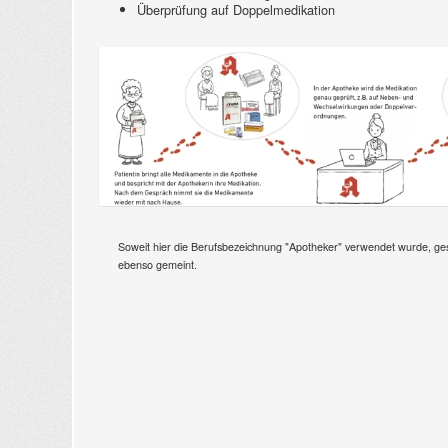
Überprüfung auf Doppelmedikation
Soweit hier die Berufsbezeichnung "Apotheker" verwendet wurde, gesc
ebenso gemeint.