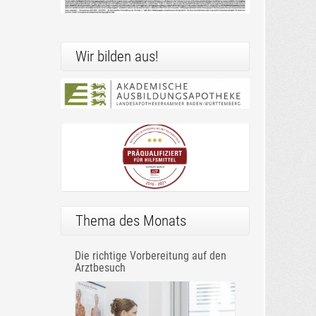
Wir bilden aus!
Thema des Monats
Die richtige Vorbereitung auf den
Arztbesuch