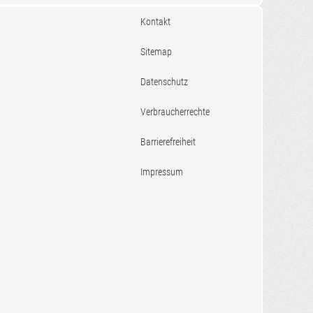
Kontakt
Sitemap
Datenschutz
Verbraucherrechte
Barrierefreiheit
Impressum