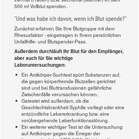
500 ml Vollblut spenden.
"Und was habe ich davon, wenn ich Blut spende?"
Zunächst erfahren Sie Ihre Blutgruppe mit dem
Rhesusfaktor - eingetragen in Ihrem persönlichen
Unfallhilfe- und Blutspender-Pass.
Außerdem durchläuft Ihr Blut für den Empfänger,
aber auch für Sie wichtige
Laboruntersuchungen:
Ein Antikörper-Suchtest spürt Substanzen auf,
die gegen körperfremde Blutzellen gerichtet
sind und bei Bluttransfusionen gefährliche
Zwischenfälle verursachen können.
Getestet wird außerdem, ob die
Geschlechtskrankheit Syphilis vorliegt oder eine
entzündliche Lebererkrankung bzw. eine
vorübergehende Leberfunktionsstörung.
Ein weiterer wichtiger Test ist die Untersuchung
auf Antikörper gegen die Erreger der