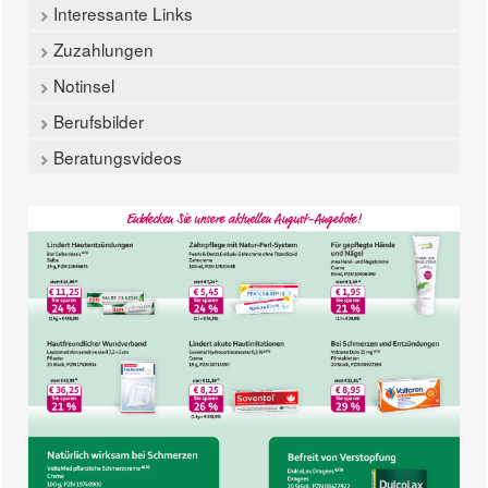
Interessante Links
Zuzahlungen
Notinsel
Berufsbilder
Beratungsvideos