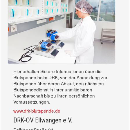
Hier erhalten Sie alle Informationen über die
Blutspende beim DRK, von der Anmeldung zur
Blutspende über deren Ablauf, den nächsten
Blutspendedienst in Ihrer unmittelbaren
Nachbarschaft bis zu Ihren persönlichen
Voraussetzungen.
www.drk-blutspende.de
DRK-OV Ellwangen e.V.
Dalkinger Straße 24