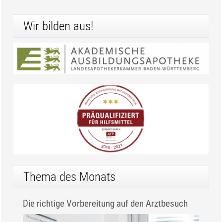
Wir bilden aus!
Thema des Monats
Die richtige Vorbereitung auf den Arztbesuch