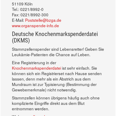
51109 Köln
Tel.: 0221/8992-0
Fax: 0221/8992-300
E-Mail:
Poststelle@bzga.de
www.organspende-info.de
Deutsche Knochenmarkspenderdatei
(DKMS)
Stammzellenspender sind Lebensretter! Geben Sie
Leukämie-Patienten die Chance auf Leben.
Eine Registrierung in der
Knochenmarkspenderdatei
ist sehr einfach. Sie
können sich ein Registrierset nach Hause senden
lassen, denn mehr als ein Abstrich aus dem
Mundraum ist zur Typisierung (Bestimmung der
Gewebemerkmale) nicht notwendig.
Stammzellen können übrigens häufig auch ohne
komplizierte Eingriffe direkt aus dem Blut
entnommen werden.