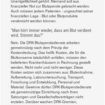
Unentgeltlichkeit gehört. Niemand soll aus
finanzieller Not zur Blutspende gebracht werden.
Auch müssen jedem Patienten - ungeachtet seiner
finanziellen Lage - Blut oder Blutprodukte
verabreicht werden können.
"Man hört immer wieder, dass am Blut verdient
wird. Stimmt das?"
Nein. Die DRK-Blutspendedienste arbeiten
gemeinnützig nach dem Prinzip der
Kostendeckung. Das heißt: Kosten, die für die
Blutkonserve tatsächlich anfallen, müssen den
belieferten Krankenhäusern in Rechnung gestellt
werden. Nicht mehr und nicht weniger. Diese
Kosten setzen sich zusammen aus: Blutentnahme,
Aufbereitung, Laboruntersuchung, Transport,
Forschung und Entwicklung, Personal und
Material. Gewinne dürfen DRK-Blutspendedienste
als gemeinnützige Einrichtung nach ihren
Satzungen und Gesellschaftsverträgen nicht
erzielen. Darüber wachen DRK-Gremien,