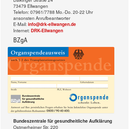
73479 Ellwangen
Telefon: 07961/7788 Mo.-Do. 20-22 Uhr
ansonsten Anrufbeantworter
E-Mail:
info@drk-ellwangen.de
Internet:
DRK-Ellwangen
BZgA
Bundeszentrale für gesundheitliche Aufklärung
Ostmerheimer Str. 220