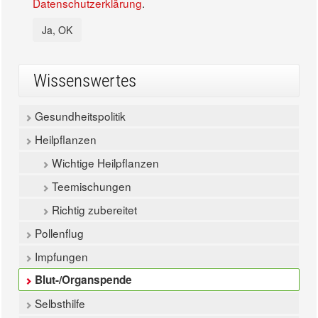
Datenschutzerklärung
.
Ja, OK
Wissenswertes
Gesundheitspolitik
Heilpflanzen
Wichtige Heilpflanzen
Teemischungen
Richtig zubereitet
Pollenflug
Impfungen
Blut-/Organspende
Selbsthilfe