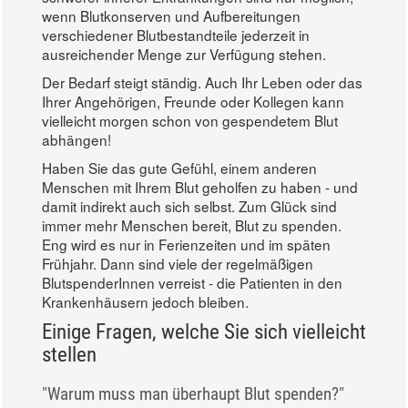
wenn Blutkonserven und Aufbereitungen
verschiedener Blutbestandteile jederzeit in
ausreichender Menge zur Verfügung stehen.
Der Bedarf steigt ständig. Auch Ihr Leben oder das
Ihrer Angehörigen, Freunde oder Kollegen kann
vielleicht morgen schon von gespendetem Blut
abhängen!
Haben Sie das gute Gefühl, einem anderen
Menschen mit Ihrem Blut geholfen zu haben - und
damit indirekt auch sich selbst. Zum Glück sind
immer mehr Menschen bereit, Blut zu spenden.
Eng wird es nur in Ferienzeiten und im späten
Frühjahr. Dann sind viele der regelmäßigen
BlutspenderInnen verreist - die Patienten in den
Krankenhäusern jedoch bleiben.
Einige Fragen, welche Sie sich vielleicht
stellen
"Warum muss man überhaupt Blut spenden?"