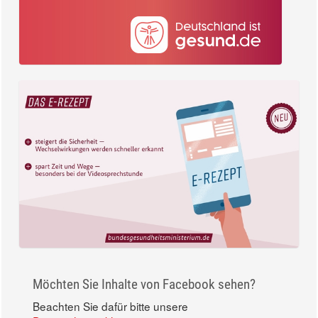
Möchten Sie Inhalte von Facebook sehen?
Beachten Sie dafür bitte unsere