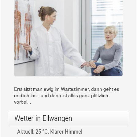
Erst sitzt man ewig im Wartezimmer, dann geht es
endlich los - und dann ist alles ganz plötzlich
vorbei...
Wetter in Ellwangen
Aktuell: 25 °C,
Klarer Himmel