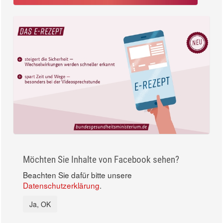
Möchten Sie Inhalte von Facebook sehen?
Beachten Sie dafür bitte unsere
Datenschutzerklärung
.
Ja, OK