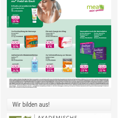
Wir bilden aus!