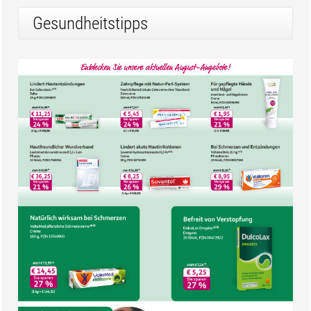
Gesundheitstipps