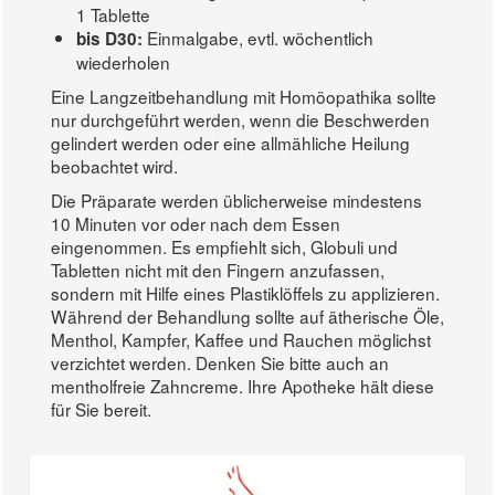
1 Tablette
Einmalgabe, evtl. wöchentlich
bis D30:
wiederholen
Eine Langzeitbehandlung mit Homöopathika sollte
nur durchgeführt werden, wenn die Beschwerden
gelindert werden oder eine allmähliche Heilung
beobachtet wird.
Die Präparate werden üblicherweise mindestens
10 Minuten vor oder nach dem Essen
eingenommen. Es empfiehlt sich, Globuli und
Tabletten nicht mit den Fingern anzufassen,
sondern mit Hilfe eines Plastiklöffels zu applizieren.
Während der Behandlung sollte auf ätherische Öle,
Menthol, Kampfer, Kaffee und Rauchen möglichst
verzichtet werden. Denken Sie bitte auch an
mentholfreie Zahncreme. Ihre Apotheke hält diese
für Sie bereit.