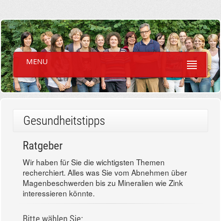
MENU
Gesundheitstipps
Ratgeber
Wir haben für Sie die wichtigsten Themen
recherchiert. Alles was Sie vom Abnehmen über
Magenbeschwerden bis zu Mineralien wie Zink
interessieren könnte.
Bitte wählen Sie: