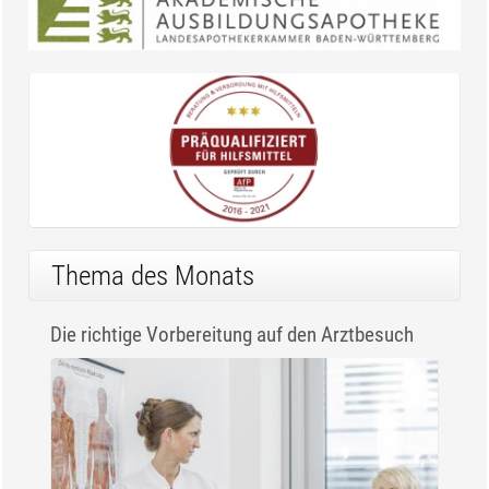
Thema des Monats
Die richtige Vorbereitung auf den Arztbesuch