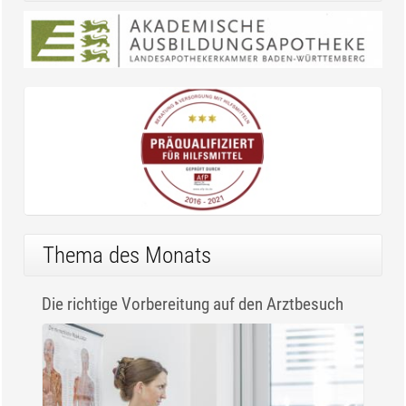
Thema des Monats
Die richtige Vorbereitung auf den Arztbesuch