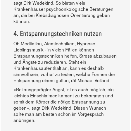
sagt Dirk Wedekind. So bieten viele
Krankenhäuser psychoonkologische Beratungen
an, die bei Krebsdiagnosen Orientierung geben
können.
4. Entspannungstechniken nutzen
Ob Meditation, Atemtechniken, Hypnose,
Lieblingsmusik - in vielen Fällen können
Entspannungstechniken helfen, Stress abzubauen
und Ängste zu reduzieren. Steht ein
Krankenhausaufenthalt an, kann es deshalb
sinnvoll sein, vorher zu testen, welche Formen der
Entspannung einem guttun, rät Michael Volland.
«Bei ausgeprägter Angst, ist es auch möglich, ein
leichtes Einschlafmedikament zu bekommen und
somit dem Körper die nötige Entspannung zu
geben», sagt Dirk Wedekind. Diesen Wunsch
sollte man am besten schon im Vorgespräch
anbringen.