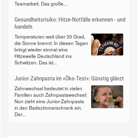
Teamarbeit. Das große...
Gesundheitsrisiko: Hitze-Notfälle erkennen - und
handeln
Temperaturen weit über 30 Grad,
die Sonne brennt: In diesen Tagen
bringt wieder einmal eine
Hitzewelle Deutschland ins
Schwitzen. Das ist...
Junior-Zahnpasta im «Öko-Test»: Günstig glänzt
Zahnwechsel bedeutet in vielen
Familien auch Zahnpastawechsel:
Nun zieht eine Junior-Zahnpasta
in den Badezimmerschrank ein.
Der...