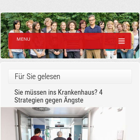
MENU
Für Sie gelesen
Sie müssen ins Krankenhaus? 4
Strategien gegen Ängste