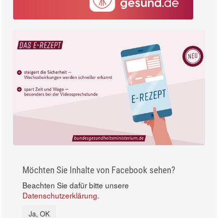
Möchten Sie Inhalte von Facebook sehen?
Beachten Sie dafür bitte unsere
Datenschutzerklärung
.
Ja, OK