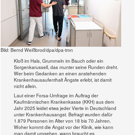
Bild:
Bernd Weißbrod/dpa/dpa-tmn
Kloß im Hals, Grummeln im Bauch oder ein
Sorgenkarussell, das munter seine Runden dreht.
Wer beim Gedanken an einen anstehenden
Krankenhausaufenthalt Ängste erlebt, ist damit
nicht allein.
Laut einer Forsa-Umfrage im Auftrag der
Kaufmännischen Krankenkasse (KKH) aus dem
Jahr 2025 leidet etwa jeder Vierte in Deutschland
unter Krankenhausangst. Befragt wurden dafür
1.879 Personen im Alter von 18 bis 70 Jahren.
Woher kommt die Angst vor der Klinik, wie kann
man damit umgehen, wann braucht es