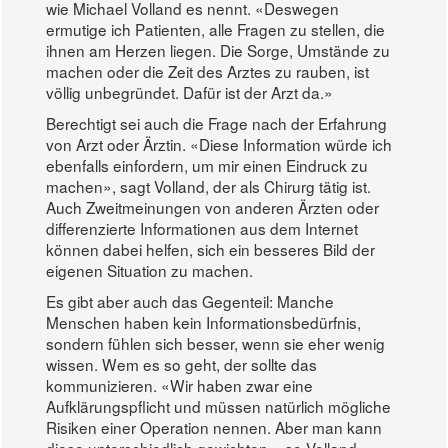
wie Michael Volland es nennt. «Deswegen
ermutige ich Patienten, alle Fragen zu stellen, die
ihnen am Herzen liegen. Die Sorge, Umstände zu
machen oder die Zeit des Arztes zu rauben, ist
völlig unbegründet. Dafür ist der Arzt da.»
Berechtigt sei auch die Frage nach der Erfahrung
von Arzt oder Ärztin. «Diese Information würde ich
ebenfalls einfordern, um mir einen Eindruck zu
machen», sagt Volland, der als Chirurg tätig ist.
Auch Zweitmeinungen von anderen Ärzten oder
differenzierte Informationen aus dem Internet
können dabei helfen, sich ein besseres Bild der
eigenen Situation zu machen.
Es gibt aber auch das Gegenteil: Manche
Menschen haben kein Informationsbedürfnis,
sondern fühlen sich besser, wenn sie eher wenig
wissen. Wem es so geht, der sollte das
kommunizieren. «Wir haben zwar eine
Aufklärungspflicht und müssen natürlich mögliche
Risiken einer Operation nennen. Aber man kann