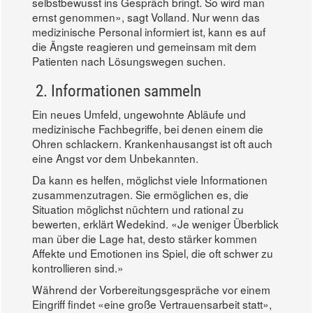
selbstbewusst ins Gespräch bringt. So wird man
ernst genommen», sagt Volland. Nur wenn das
medizinische Personal informiert ist, kann es auf
die Ängste reagieren und gemeinsam mit dem
Patienten nach Lösungswegen suchen.
2. Informationen sammeln
Ein neues Umfeld, ungewohnte Abläufe und
medizinische Fachbegriffe, bei denen einem die
Ohren schlackern. Krankenhausangst ist oft auch
eine Angst vor dem Unbekannten.
Da kann es helfen, möglichst viele Informationen
zusammenzutragen. Sie ermöglichen es, die
Situation möglichst nüchtern und rational zu
bewerten, erklärt Wedekind. «Je weniger Überblick
man über die Lage hat, desto stärker kommen
Affekte und Emotionen ins Spiel, die oft schwer zu
kontrollieren sind.»
Während der Vorbereitungsgespräche vor einem
Eingriff findet «eine große Vertrauensarbeit statt»,