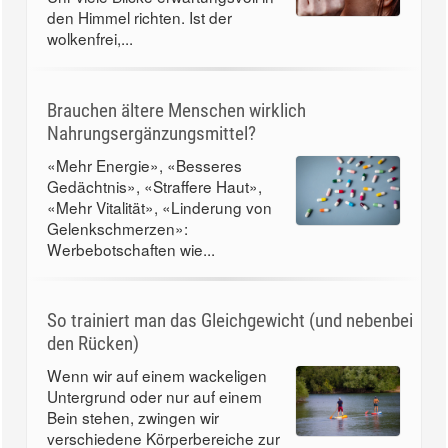
den Himmel richten. Ist der
wolkenfrei,...
Brauchen ältere Menschen wirklich
Nahrungsergänzungsmittel?
«Mehr Energie», «Besseres
Gedächtnis», «Straffere Haut»,
«Mehr Vitalität», «Linderung von
Gelenkschmerzen»:
Werbebotschaften wie...
So trainiert man das Gleichgewicht (und nebenbei
den Rücken)
Wenn wir auf einem wackeligen
Untergrund oder nur auf einem
Bein stehen, zwingen wir
verschiedene Körperbereiche zur