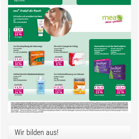
Wir bilden aus!