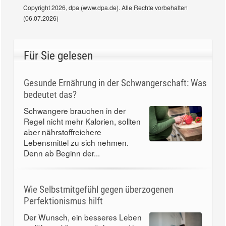
Copyright 2026, dpa (www.dpa.de). Alle Rechte vorbehalten
(06.07.2026)
Für Sie gelesen
Gesunde Ernährung in der Schwangerschaft: Was
bedeutet das?
Schwangere brauchen in der
Regel nicht mehr Kalorien, sollten
aber nährstoffreichere
Lebensmittel zu sich nehmen.
Denn ab Beginn der...
Wie Selbstmitgefühl gegen überzogenen
Perfektionismus hilft
Der Wunsch, ein besseres Leben