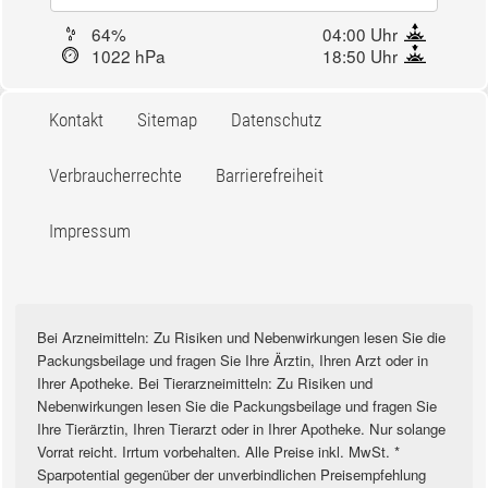
64%
04:00 Uhr
1022 hPa
18:50 Uhr
Kontakt
Sitemap
Datenschutz
Verbraucherrechte
Barrierefreiheit
Impressum
Bei Arzneimitteln: Zu Risiken und Nebenwirkungen lesen Sie die
Packungsbeilage und fragen Sie Ihre Ärztin, Ihren Arzt oder in
Ihrer Apotheke. Bei Tierarzneimitteln: Zu Risiken und
Nebenwirkungen lesen Sie die Packungsbeilage und fragen Sie
Ihre Tierärztin, Ihren Tierarzt oder in Ihrer Apotheke. Nur solange
Vorrat reicht. Irrtum vorbehalten. Alle Preise inkl. MwSt. *
Sparpotential gegenüber der unverbindlichen Preisempfehlung