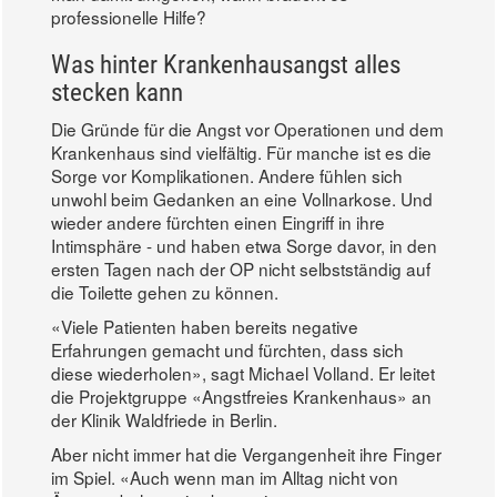
professionelle Hilfe?
Was hinter Krankenhausangst alles
stecken kann
Die Gründe für die Angst vor Operationen und dem
Krankenhaus sind vielfältig. Für manche ist es die
Sorge vor Komplikationen. Andere fühlen sich
unwohl beim Gedanken an eine Vollnarkose. Und
wieder andere fürchten einen Eingriff in ihre
Intimsphäre - und haben etwa Sorge davor, in den
ersten Tagen nach der OP nicht selbstständig auf
die Toilette gehen zu können.
«Viele Patienten haben bereits negative
Erfahrungen gemacht und fürchten, dass sich
diese wiederholen», sagt Michael Volland. Er leitet
die Projektgruppe «Angstfreies Krankenhaus» an
der Klinik Waldfriede in Berlin.
Aber nicht immer hat die Vergangenheit ihre Finger
im Spiel. «Auch wenn man im Alltag nicht von