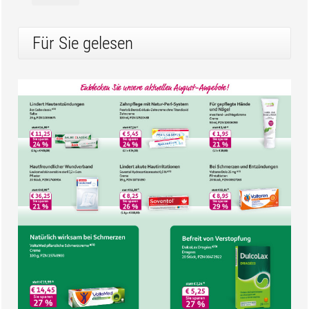
Für Sie gelesen