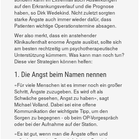
auf den Erkrankungsverlauf und die Prognose
haben, so Dirk Wedekind. Nicht zuletzt sorgten
starke Ängste auch immer wieder dafür, dass
Patienten wichtige Operationstermine absagen.
Wer also merkt, dass ein anstehender
Klinikaufenthalt enorme Ängste auslöst, sollte sich
am besten rechtzeitig um psychotherapeutische
Unterstützung kümmern. Was kann man noch tun?
Diese vier Strategien können helfen:
1. Die Angst beim Namen nennen
«Für viele Menschen ist es immer noch ein großer
Schritt, Ängste zuzugeben. Es wird oft als
Schwäche gesehen, Angst zu haben», sagt
Michael Volland. Dabei sei eine offene
Kommunikation der wichtigste Tipp, um den
Sorgen zu begegnen - ob beim OP-Vorgespräch
oder bei der Aufnahme auf der Station.
«Es ist gut, wenn man die Ängste offen und