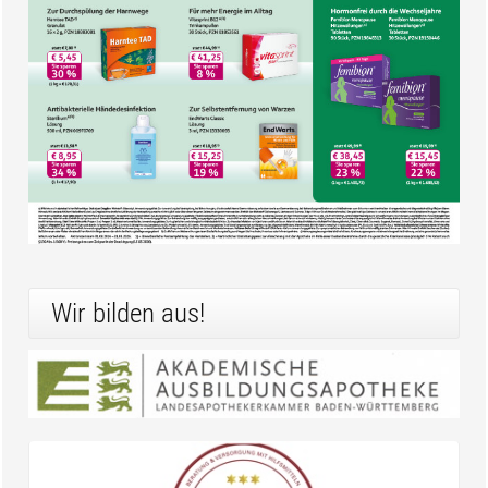
Wir bilden aus!