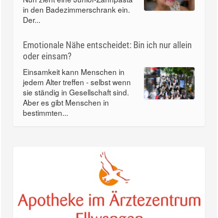
in den Badezimmerschrank ein.
Der...
Emotionale Nähe entscheidet: Bin ich nur allein
oder einsam?
Einsamkeit kann Menschen in
jedem Alter treffen - selbst wenn
sie ständig in Gesellschaft sind.
Aber es gibt Menschen in
bestimmten...