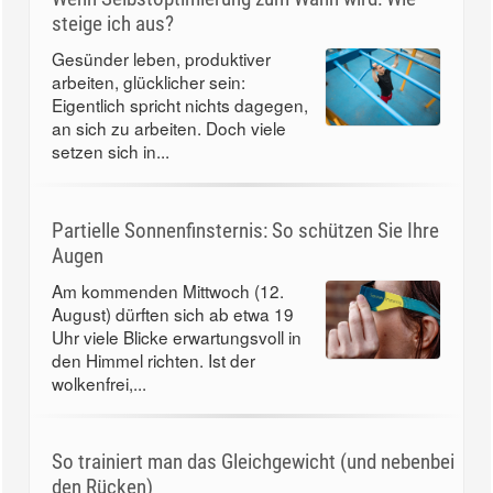
steige ich aus?
Gesünder leben, produktiver
arbeiten, glücklicher sein:
Eigentlich spricht nichts dagegen,
an sich zu arbeiten. Doch viele
setzen sich in...
Partielle Sonnenfinsternis: So schützen Sie Ihre
Augen
Am kommenden Mittwoch (12.
August) dürften sich ab etwa 19
Uhr viele Blicke erwartungsvoll in
den Himmel richten. Ist der
wolkenfrei,...
So trainiert man das Gleichgewicht (und nebenbei
den Rücken)