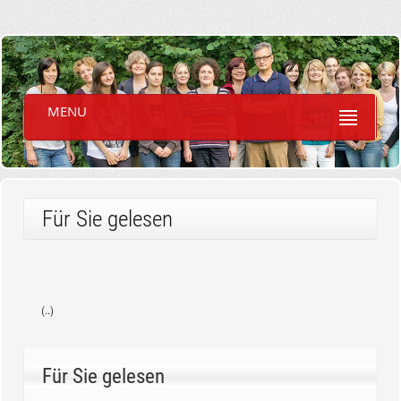
MENU
Für Sie gelesen
(..)
Für Sie gelesen