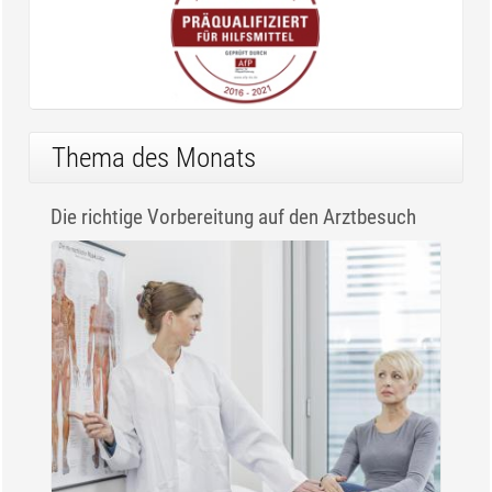
Thema des Monats
Die richtige Vorbereitung auf den Arztbesuch