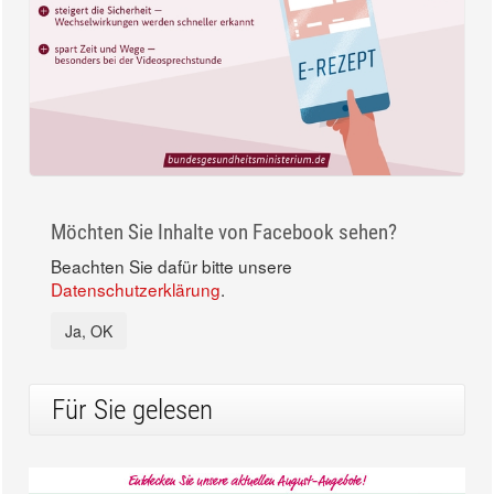
Möchten Sie Inhalte von Facebook sehen?
Beachten Sie dafür bitte unsere
Datenschutzerklärung
.
Ja, OK
Für Sie gelesen