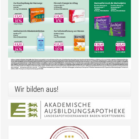
Wir bilden aus!