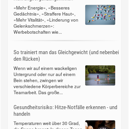
«Mehr Energie», «Besseres
Gedächtnis», «Straffere Haut»,
«Mehr Vitalität», «Linderung von
Gelenkschmerzen»:
Werbebotschaften wie...
So trainiert man das Gleichgewicht (und nebenbei
den Rücken)
Wenn wir auf einem wackeligen
Untergrund oder nur auf einem
Bein stehen, zwingen wir
verschiedene Körperbereiche zur
Teamarbeit. Das große...
Gesundheitsrisiko: Hitze-Notfälle erkennen - und
handeln
Temperaturen weit über 30 Grad,