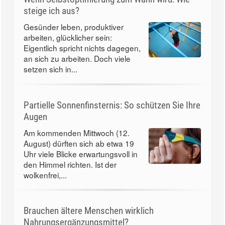
steige ich aus?
Gesünder leben, produktiver
arbeiten, glücklicher sein:
Eigentlich spricht nichts dagegen,
an sich zu arbeiten. Doch viele
setzen sich in...
Partielle Sonnenfinsternis: So schützen Sie Ihre
Augen
Am kommenden Mittwoch (12.
August) dürften sich ab etwa 19
Uhr viele Blicke erwartungsvoll in
den Himmel richten. Ist der
wolkenfrei,...
Brauchen ältere Menschen wirklich
Nahrungsergänzungsmittel?