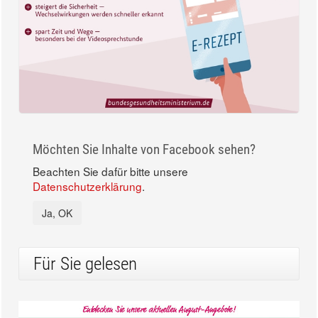
Möchten Sie Inhalte von Facebook sehen?
Beachten Sie dafür bitte unsere
Datenschutzerklärung
.
Ja, OK
Für Sie gelesen