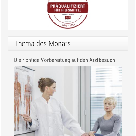
Thema des Monats
Die richtige Vorbereitung auf den Arztbesuch