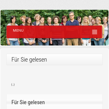
MENU
Für Sie gelesen
(..)
Für Sie gelesen