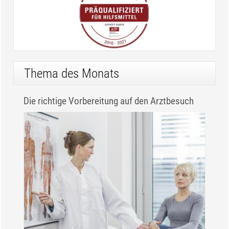
Thema des Monats
Die richtige Vorbereitung auf den Arztbesuch