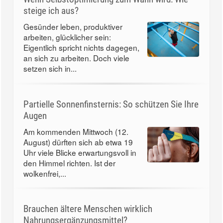
steige ich aus?
Gesünder leben, produktiver
arbeiten, glücklicher sein:
Eigentlich spricht nichts dagegen,
an sich zu arbeiten. Doch viele
setzen sich in...
Partielle Sonnenfinsternis: So schützen Sie Ihre
Augen
Am kommenden Mittwoch (12.
August) dürften sich ab etwa 19
Uhr viele Blicke erwartungsvoll in
den Himmel richten. Ist der
wolkenfrei,...
Brauchen ältere Menschen wirklich
Nahrungsergänzungsmittel?