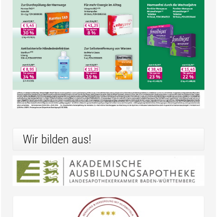
Wir bilden aus!