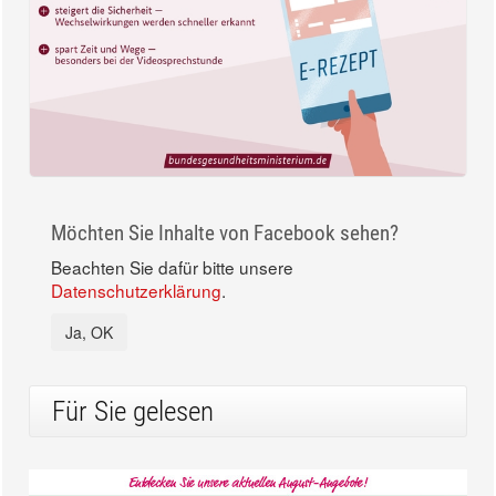
Möchten Sie Inhalte von Facebook sehen?
Beachten Sie dafür bitte unsere
Datenschutzerklärung
.
Ja, OK
Für Sie gelesen