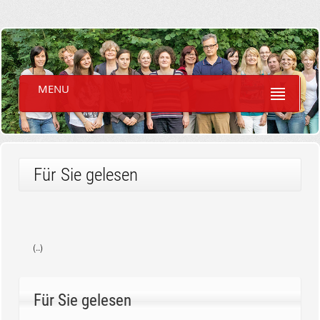
MENU
Für Sie gelesen
(..)
Für Sie gelesen