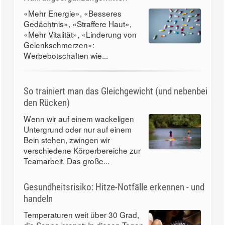
«Mehr Energie», «Besseres
Gedächtnis», «Straffere Haut»,
«Mehr Vitalität», «Linderung von
Gelenkschmerzen»:
Werbebotschaften wie...
So trainiert man das Gleichgewicht (und nebenbei
den Rücken)
Wenn wir auf einem wackeligen
Untergrund oder nur auf einem
Bein stehen, zwingen wir
verschiedene Körperbereiche zur
Teamarbeit. Das große...
Gesundheitsrisiko: Hitze-Notfälle erkennen - und
handeln
Temperaturen weit über 30 Grad,