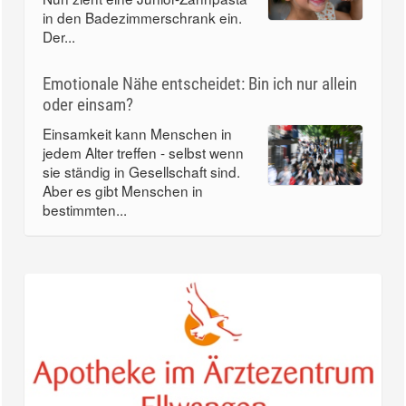
in den Badezimmerschrank ein.
Der...
Emotionale Nähe entscheidet: Bin ich nur allein
oder einsam?
Einsamkeit kann Menschen in
jedem Alter treffen - selbst wenn
sie ständig in Gesellschaft sind.
Aber es gibt Menschen in
bestimmten...