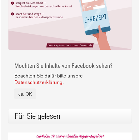
Möchten Sie Inhalte von Facebook sehen?
Beachten Sie dafür bitte unsere
Datenschutzerklärung
.
Ja, OK
Für Sie gelesen