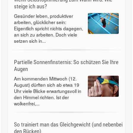
steige ich aus?
Gesünder leben, produktiver
arbeiten, glücklicher sein:
Eigentlich spricht nichts dagegen,
an sich zu arbeiten. Doch viele
setzen sich in...
Partielle Sonnenfinsternis: So schützen Sie Ihre
Augen
Am kommenden Mittwoch (12.
August) dürften sich ab etwa 19
Uhr viele Blicke erwartungsvoll in
den Himmel richten. Ist der
wolkenfrei,...
So trainiert man das Gleichgewicht (und nebenbei
den Rücken)