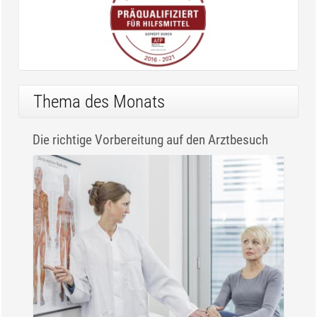
Thema des Monats
Die richtige Vorbereitung auf den Arztbesuch