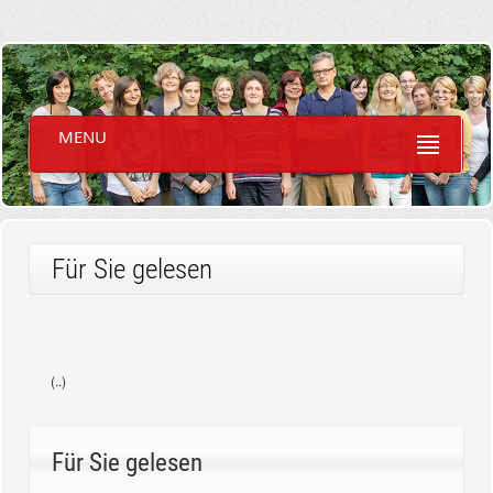
MENU
Für Sie gelesen
(..)
Für Sie gelesen