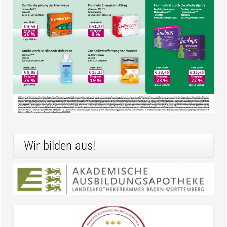
Wir bilden aus!